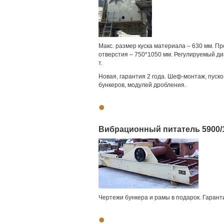
Макс. размер куска материала – 630 мм. Пр
отверстия – 750*1050 мм. Регулируемый ди
т.
Новая, гарантия 2 года. Шеф-монтаж, пуск
бункеров, модулей дробления.
•
Вибрационный питатель 5900/1
Чертежи бункера и рамы в подарок. Гаранти
•