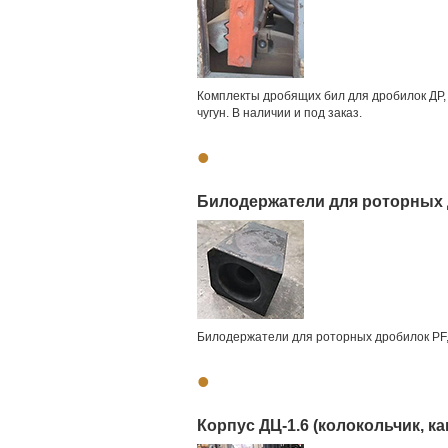
Комплекты дробящих бил для дробилок ДР,
чугун. В наличии и под заказ.
•
Билодержатели для роторных 
Билодержатели для роторных дробилок PF, 
•
Корпус ДЦ-1.6 (колокольчик, к