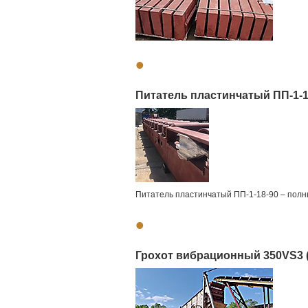
•
Питатель пластинчатый ПП-1-1
Питатель пластинчатый ПП-1-18-90 – полн
•
Грохот вибрационный 350VS3 (2