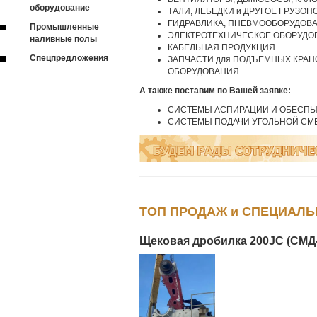
оборудование
ТАЛИ, ЛЕБЕДКИ и ДРУГОЕ ГРУЗ
ГИДРАВЛИКА, ПНЕВМООБОРУДОВ
Промышленные
ЭЛЕКТРОТЕХНИЧЕСКОЕ ОБОРУДО
наливные полы
КАБЕЛЬНАЯ ПРОДУКЦИЯ
Спецпредложения
ЗАПЧАСТИ для ПОДЪЕМНЫХ КРАНО
ОБОРУДОВАНИЯ
А также поставим по Вашей заявке:
СИСТЕМЫ АСПИРАЦИИ И ОБЕСПЫЛ
СИСТЕМЫ ПОДАЧИ УГОЛЬНОЙ СМЕСИ
ТОП ПРОДАЖ и СПЕЦИАЛ
Щековая дробилка 200JC (СМД-