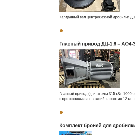
Карданный вал центробежной дробилки ДЦ-
•
Главный привод ДЦ-1.6 – АО4-
Главный привод (двигатель) 315 кВт, 1000 
с протоколами испытаний, гарантия 12 мес
•
Комплект броней для дробилки