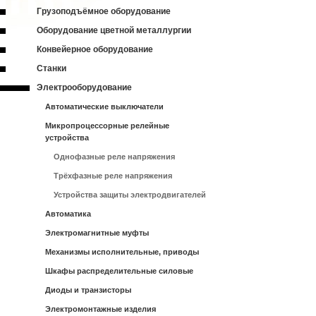
Грузоподъёмное оборудование
Оборудование цветной металлургии
Конвейерное оборудование
Станки
Электрооборудование
Автоматические выключатели
Микропроцессорные релейные
устройства
Однофазные реле напряжения
Трёхфазные реле напряжения
Устройства защиты электродвигателей
Автоматика
Электромагнитные муфты
Механизмы исполнительные, приводы
Шкафы распределительные силовые
Диоды и транзисторы
Электромонтажные изделия