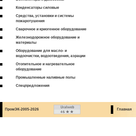
Конденсаторы силовые
Средства, установки и системы
пожаротушения
Сварочное и криогенное оборудование
Железнодорожное оборудование и
материалы
Оборудование для масло- и
водоочистки, водоотведения, аэрации
Отопительное и нагревательное
оборудование
Промышленные наливные полы
Спецпредложения
ПромЭК-2005-2026
Главная