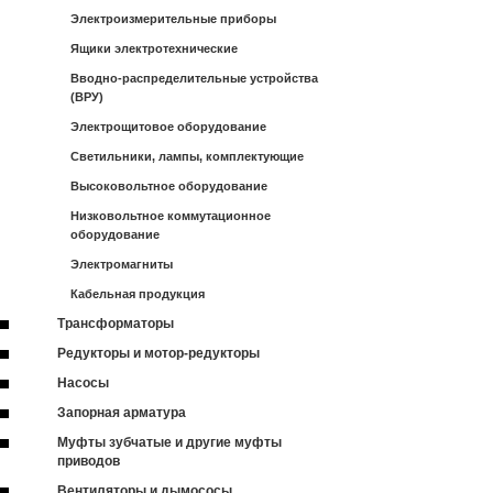
Электроизмерительные приборы
Ящики электротехнические
Вводно-распределительные устройства
(ВРУ)
Электрощитовое оборудование
Светильники, лампы, комплектующие
Высоковольтное оборудование
Низковольтное коммутационное
оборудование
Электромагниты
Кабельная продукция
Трансформаторы
Редукторы и мотор-редукторы
Насосы
Запорная арматура
Муфты зубчатые и другие муфты
приводов
Вентиляторы и дымососы