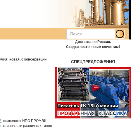
Доставка по России.
Скидки постоянным клиентам!
чия: новая, с консервации
СПЕЦПРЕДЛОЖЕНИЯ
й
, позволяют НПО ПРОМЭК
лять запчасти различных типов