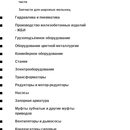
части
Запчасти для шаровых мельниц
Гидравлика и пневматика
Производство железобетонных изделий
- ЖБИ
Грузоподъёмное оборудование
Оборудование цветной металлургии
Конвейерное оборудование
Станки
Электрооборудование
Трансформаторы
Редукторы и мотор-редукторы
Насосы
Запорная арматура
Муфты зубчатые и другие муфты
приводов
Вентиляторы и дымососы
Конденсаторы силовые