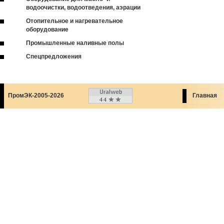
водоочистки, водоотведения, аэрации
Отопительное и нагревательное
оборудование
Промышленные наливные полы
Спецпредложения
ПромЭК-2005-2026
Главная