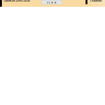
ПромЭК-2005-2026
Главная