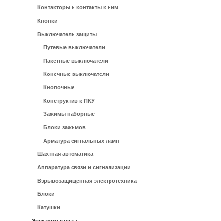
Контакторы и контакты к ним
Кнопки
Выключатели защиты
Путевые выключатели
Пакетные выключатели
Конечные выключатели
Кнопочные
Конструктив к ПКУ
Зажимы наборные
Блоки зажимов
Арматура сигнальных ламп
Шахтная автоматика
Аппаратура связи и сигнализации
Взрывозащищенная электротехника
Блоки
Катушки
Электромагниты