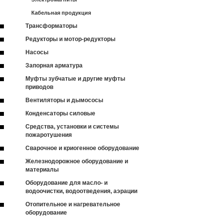
Кабельная продукция
Трансформаторы
Редукторы и мотор-редукторы
Насосы
Запорная арматура
Муфты зубчатые и другие муфты
приводов
Вентиляторы и дымососы
Конденсаторы силовые
Средства, установки и системы
пожаротушения
Сварочное и криогенное оборудование
Железнодорожное оборудование и
материалы
Оборудование для масло- и
водоочистки, водоотведения, аэрации
Отопительное и нагревательное
оборудование