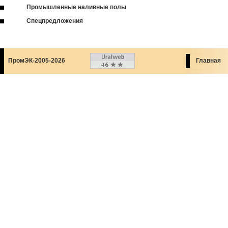
Промышленные наливные полы
Спецпредложения
ПромЭК-2005-2026
Главная