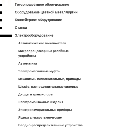
Грузоподъёмное оборудование
Оборудование цветной металлургии
Конвейерное оборудование
Станки
Электрооборудование
Автоматические выключатели
Микропроцессорные релейные
устройства
Автоматика
Электромагнитные муфты
Механизмы исполнительные, приводы
Шкафы распределительные силовые
Диоды и транзисторы
Электромонтажные изделия
Электроизмерительные приборы
Ящики электротехнические
Вводно-распределительные устройства