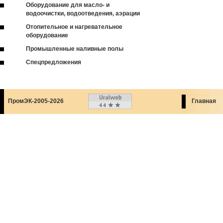
Оборудование для масло- и
водоочистки, водоотведения, аэрации
Отопительное и нагревательное
оборудование
Промышленные наливные полы
Спецпредложения
ПромЭК-2005-2026
Главная